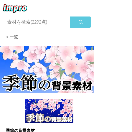
ログイン
< 一覧
季節の背景素材