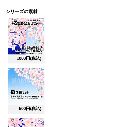
シリーズの素材
1000円(税込)
500円(税込)