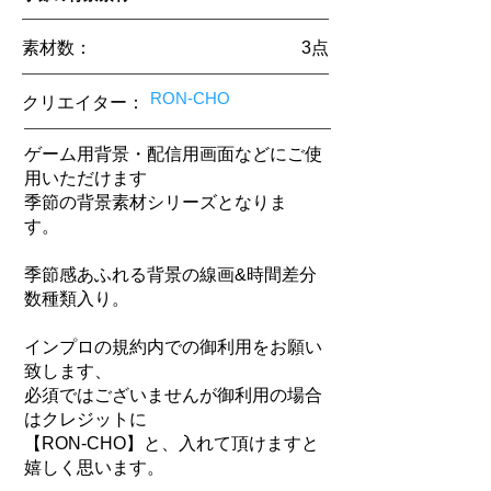
素材数：
3​点
RON-CHO
クリエイター
：
ゲーム用背景・配信用画面などにご使
用いただけます
季節の背景素材シリーズとなりま
す。
季節感あふれる背景の線画&時間差分
数種類入り。
インプロの規約内での御利用をお願い
致します、
必須ではございませんが御利用の場合
はクレジットに
【RON-CHO】と、入れて頂けますと
嬉しく思います。