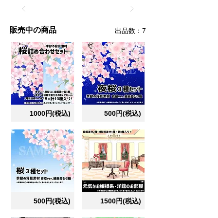
販売中の商品
​出品数：7
1000円(税込)
500円(税込)
500円(税込)
1500円(税込)