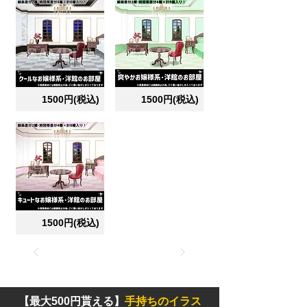
1500円(税込)
1500円(税込)
1500円(税込)
【最大500円貰える】
手持ちのイラス