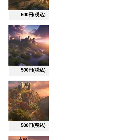
500円(税込)
500円(税込)
500円(税込)