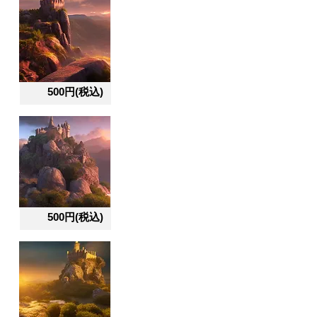
500円(税込)
500円(税込)