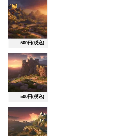
500円(税込)
500円(税込)