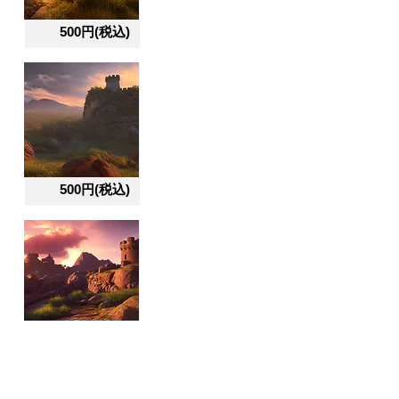
500円(税込)
500円(税込)
500円(税込)