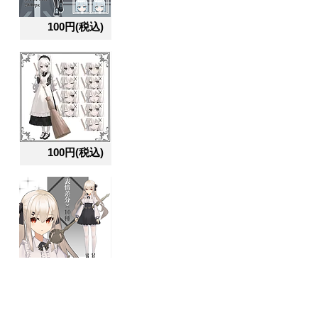
100円(税込)
100円(税込)
100円(税込)