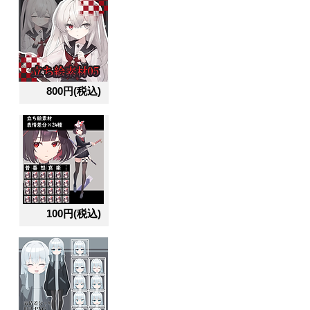
800円(税込)
100円(税込)