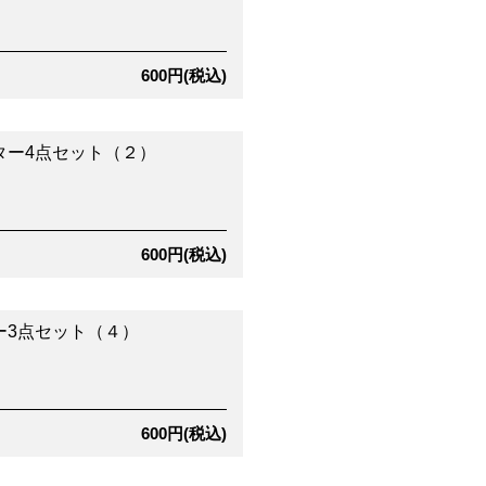
600円(税込)
ター4点セット（２）
600円(税込)
ー3点セット（４）
600円(税込)