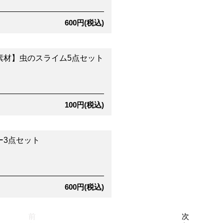
600円(税込)
素材】虫のスライム5点セット
100円(税込)
ー3点セット
600円(税込)
前
次