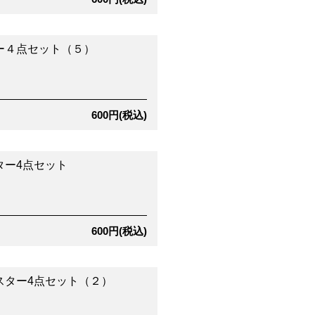
ー４点セット（５）
600円(税込)
ター4点セット
600円(税込)
スター4点セット（２）