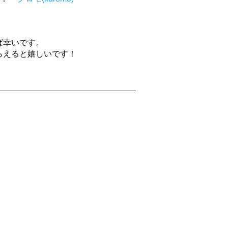
ば幸いです。
らえると嬉しいです！