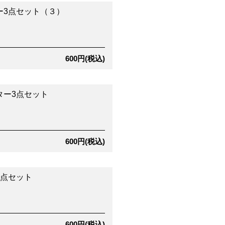
ー3点セット（３）
600円(税込)
ター3点セット
600円(税込)
4点セット
600円(税込)