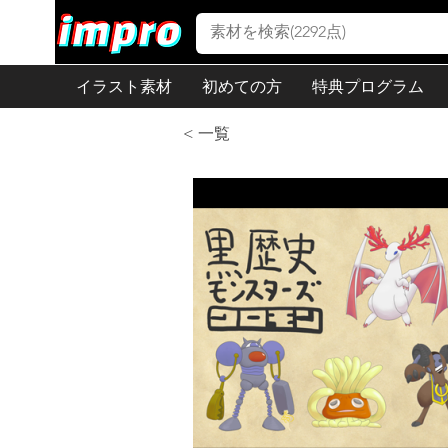
イラスト素材
初めての方
特典プログラム
< 一覧