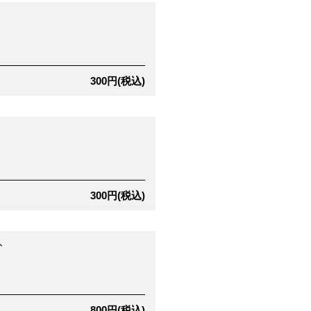
300円(税込)
300円(税込)
ト
800円(税込)