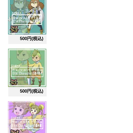
500円(税込)
500円(税込)