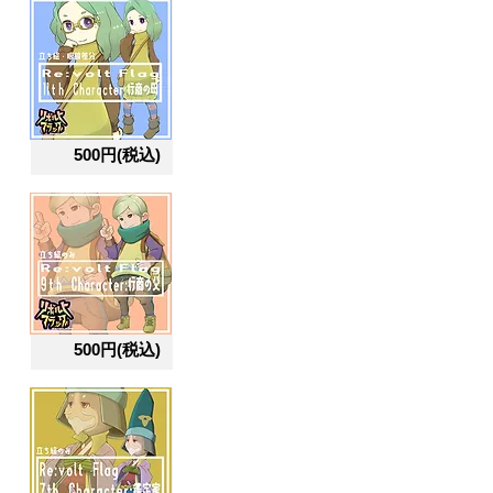
500円(税込)
500円(税込)