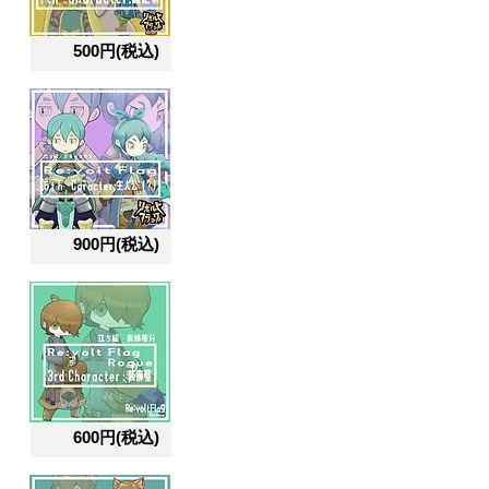
500円(税込)
900円(税込)
600円(税込)