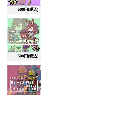
500円(税込)
500円(税込)
500円(税込)