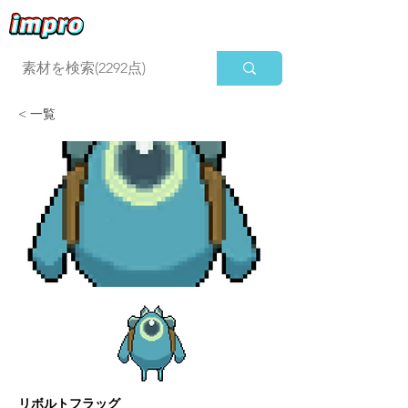
ログイン
< 一覧
リボルトフラッグ