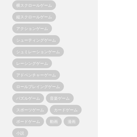
横スクロールゲーム
縦スクロールゲーム
アクションゲーム
シューティングゲーム
シュミレーションゲーム
レーシングゲーム
アドベンチャーゲーム
ロールプレイングゲーム
パズルゲーム
音楽ゲーム
スポーツゲーム
カードゲーム
ボードゲーム
動画
漫画
小説