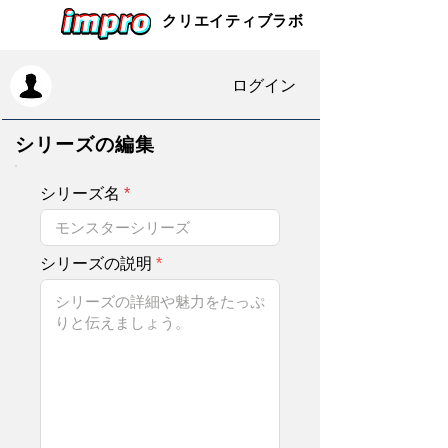
クリエイティブラボ
ログイン
シリーズの編集
シリーズ名
シリーズの説明