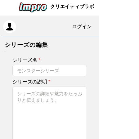
クリエイティブラボ
ログイン
シリーズの編集
シリーズ名
シリーズの説明