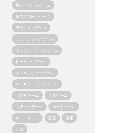
横スクロールゲーム
縦スクロールゲーム
アクションゲーム
シューティングゲーム
シュミレーションゲーム
レーシングゲーム
アドベンチャーゲーム
ロールプレイングゲーム
パズルゲーム
音楽ゲーム
スポーツゲーム
カードゲーム
ボードゲーム
動画
漫画
小説