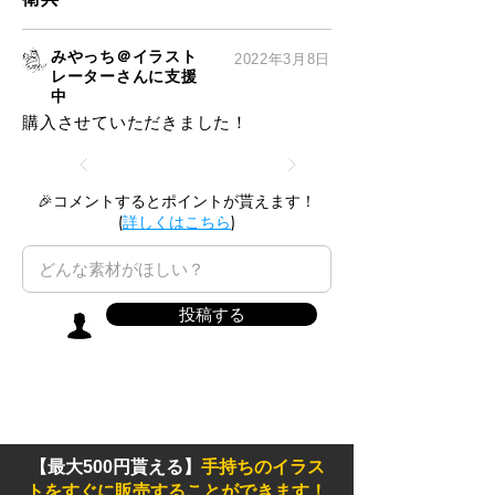
みやっち＠イラスト
2022年3月8日
レーターさんに支援
中
購入させていただきました！
🎉コメントするとポイントが貰えます！
(
詳しくはこちら
)
投稿する
【最大500円貰える】
手持ちのイラス
トをすぐに販売することができます！