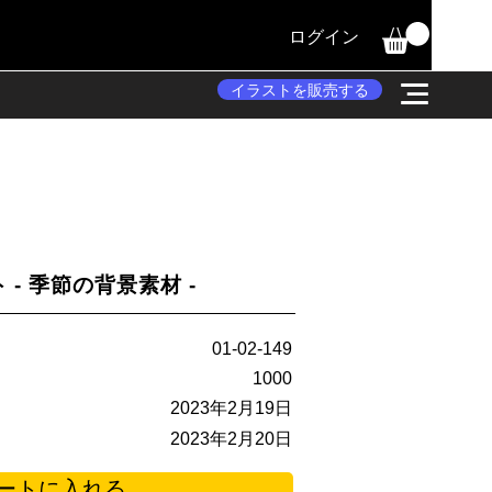
ログイン
イラストを販売する
 - 季節の背景素材 -
01-02-149
1000
2023年2月19日
2023年2月20日
ートに入れる