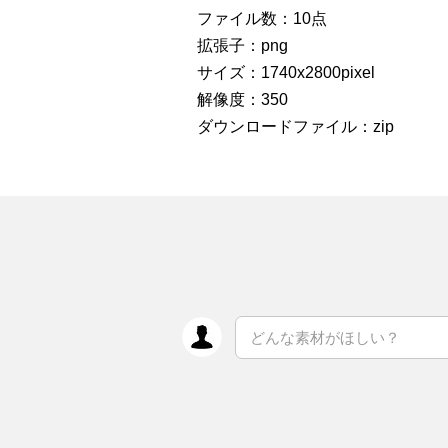
ファイル数：10点
拡張子：png
サイズ：1740x2800pixel
解像度：350
ダウンロードファイル：zip