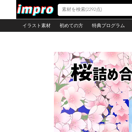
イラスト素材
初めての方
特典プログラム