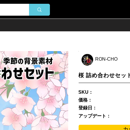
RON-CHO
桜 詰め合わせセット
SKU：
価格：
登録日：
アップデート：
カ