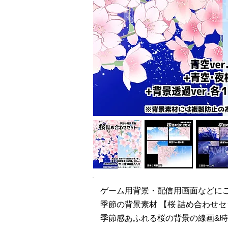
ゲーム用背景・配信用画面などに
季節の背景素材 【桜 詰め合わせ
季節感あふれる桜の背景の線画&時