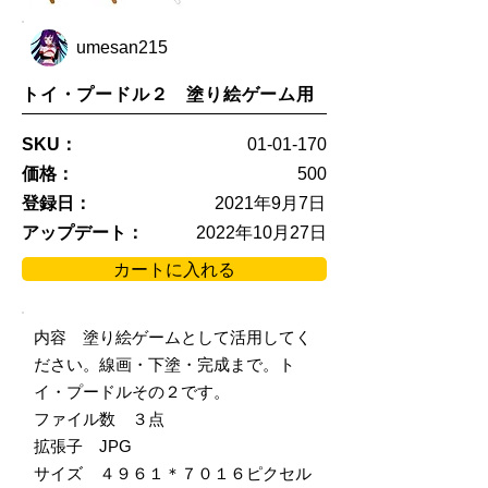
umesan215
トイ・プードル２ 塗り絵ゲーム用
SKU：
01-01-170
価格：
500
登録日：
2021年9月7日
アップデート：
2022年10月27日
カートに入れる
内容 塗り絵ゲームとして活用してく
ださい。線画・下塗・完成まで。ト
イ・プードルその２です。
ファイル数 ３点
拡張子 JPG
サイズ ４９６１＊７０１６ピクセル