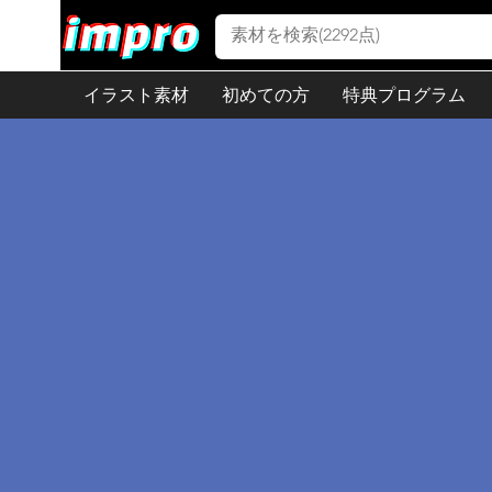
イラスト素材
初めての方
特典プログラム