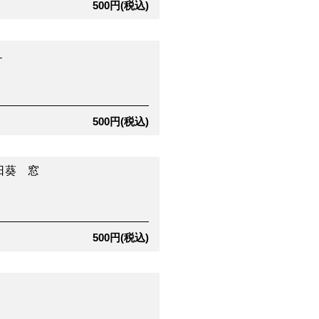
500円(税込)
１
500円(税込)
日葵 窓
500円(税込)