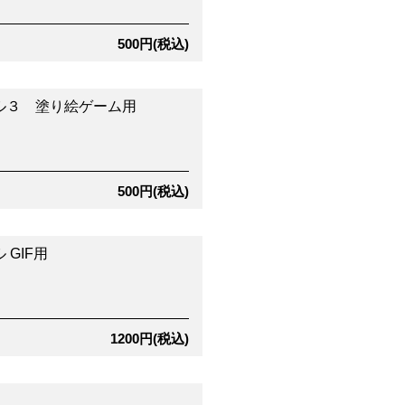
500円(税込)
ル３ 塗り絵ゲーム用
500円(税込)
 GIF用
1200円(税込)