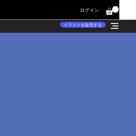
ログイン
イラストを販売する