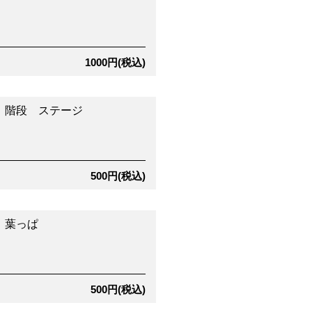
1000円(税込)
 階段 ステージ
500円(税込)
 葉っぱ
500円(税込)