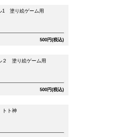
ル1 塗り絵ゲーム用
500円(税込)
ル２ 塗り絵ゲーム用
500円(税込)
 トト神