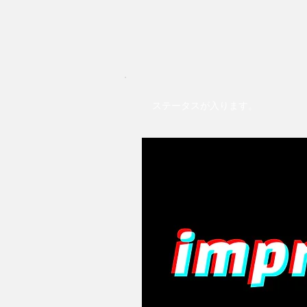
ステータスが入ります。