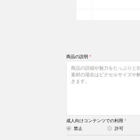
商品の説明
成人向けコンテンツでの利用
*
禁止
許可