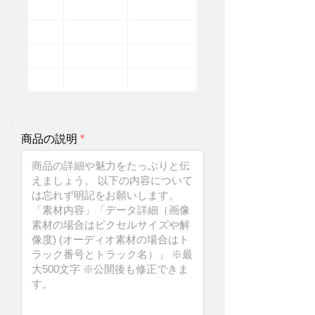
商品の説明