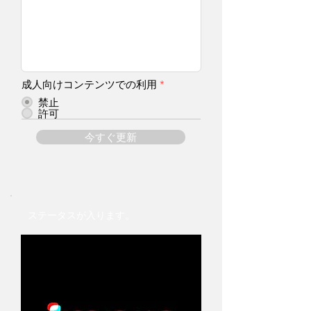
成人向けコンテンツでの利用
*
禁止
許可
今すぐ更新
ステータスが入ります。