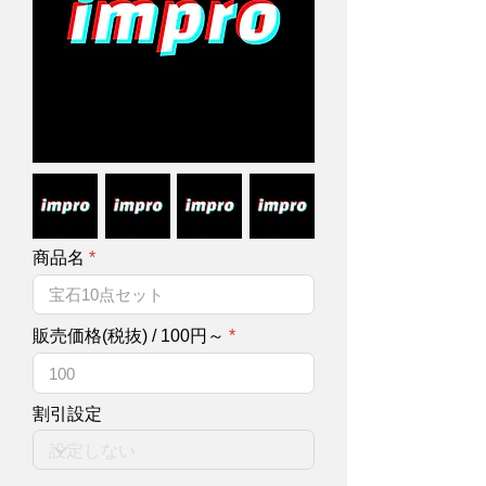
商品名
販売価格(税抜) / 100円～
割引設定