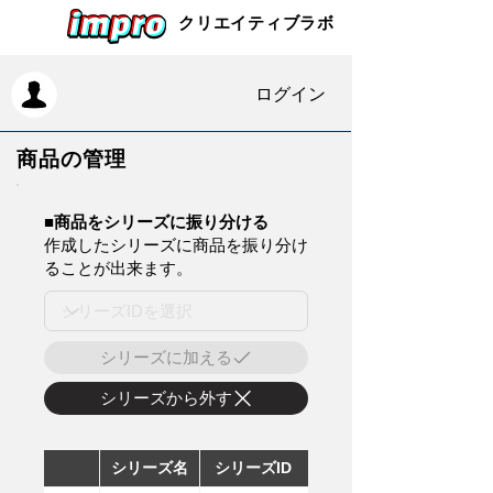
クリエイティブラボ
ログイン
商品の管理
​■商品をシリーズに振り分ける
作成したシリーズに商品を振り分け
ることが出来ます。
シリーズに加える
シリーズから外す
シリーズ名
シリーズID