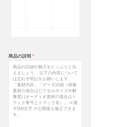
商品の説明