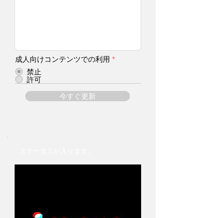
成人向けコンテンツでの利用
*
禁止
許可
今すぐ更新
ステータスが入ります。