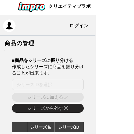
クリエイティブラボ
ログイン
商品の管理
​■商品をシリーズに振り分ける
作成したシリーズに商品を振り分け
ることが出来ます。
シリーズに加える
シリーズから外す
シリーズ名
シリーズID