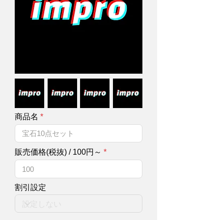
商品名
販売価格(税抜) / 100円～
割引設定