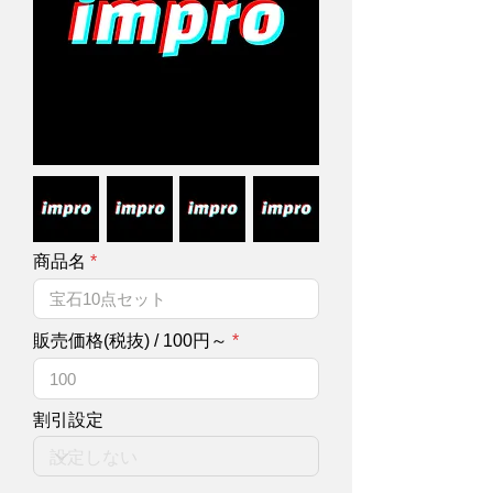
商品名
販売価格(税抜) / 100円～
割引設定