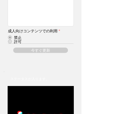
成人向けコンテンツでの利用
*
禁止
許可
今すぐ更新
ステータスが入ります。