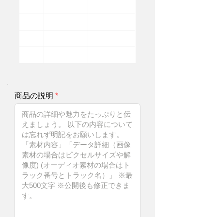
商品の説明