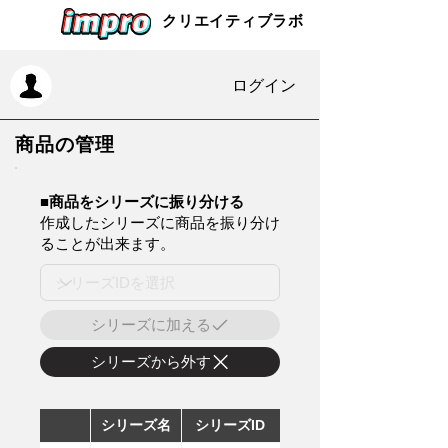
クリエイティブラボ
ログイン
商品の管理
​■商品をシリーズに振り分ける
作成したシリーズに商品を振り分け
ることが出来ます。
シリーズに加える
シリーズから外す
シリーズ名
シリーズID