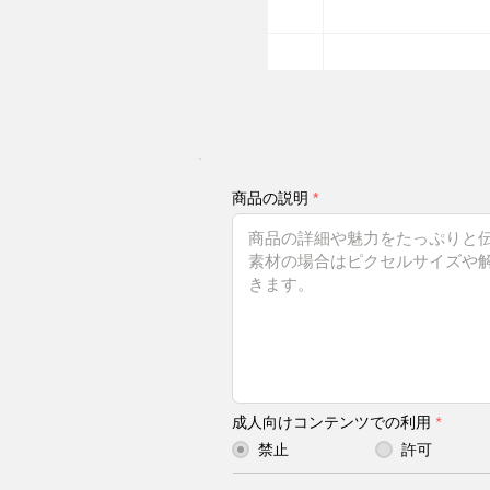
商品の説明
成人向けコンテンツでの利用
*
禁止
許可