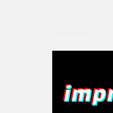
ステータスが入ります。