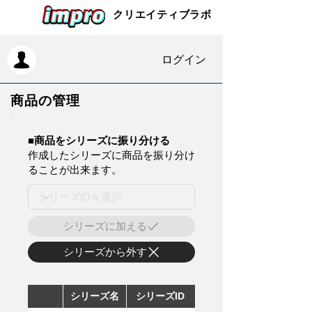
クリエイティブラボ
ログイン
商品の管理
​■商品をシリーズに振り分ける
作成したシリーズに商品を振り分け
ることが出来ます。
シリーズに加える
シリーズから外す
シリーズ名
シリーズID