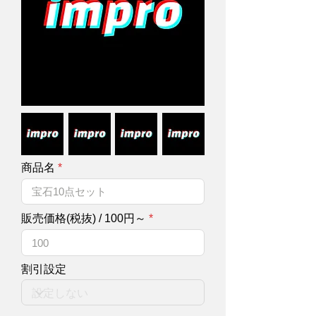
商品名
販売価格(税抜) / 100円～
割引設定