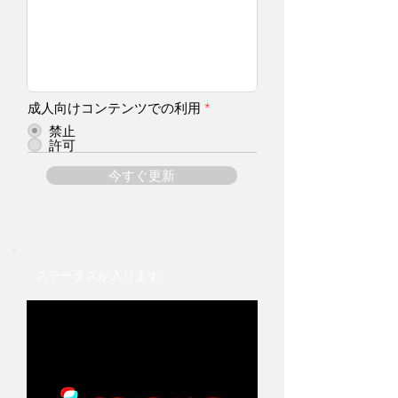
成人向けコンテンツでの利用
*
禁止
許可
今すぐ更新
ステータスが入ります。