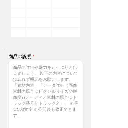
商品の説明