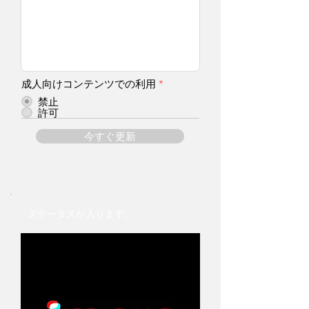
成人向けコンテンツでの利用
*
禁止
許可
今すぐ更新
ステータスが入ります。