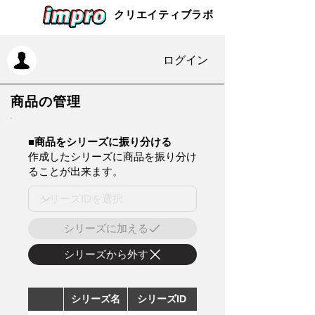
クリエイティブラボ
ログイン
商品の管理
​■商品をシリーズに振り分ける
作成したシリーズに商品を振り分け
ることが出来ます。
シリーズに加える
シリーズから外す
シリーズ名
シリーズID