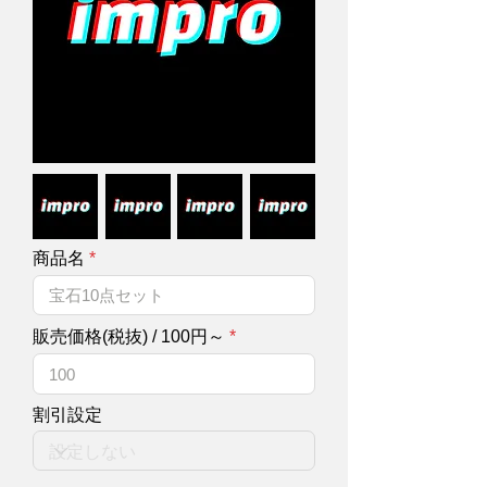
商品名
販売価格(税抜) / 100円～
割引設定