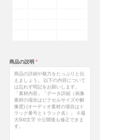
商品の説明