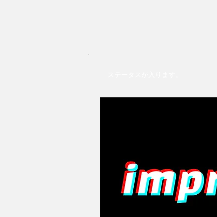
ステータスが入ります。