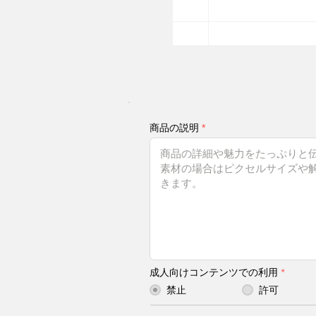
商品の説明
成人向けコンテンツでの利用
*
禁止
許可