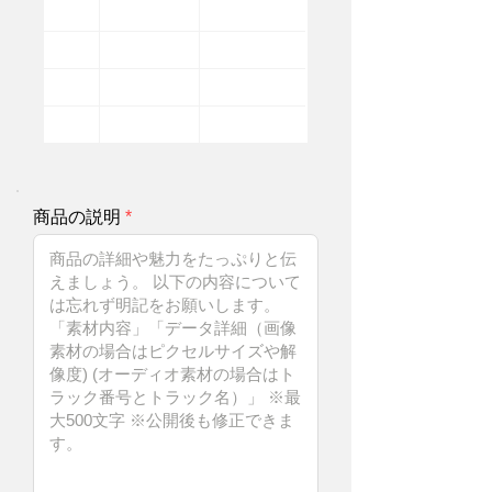
商品の説明