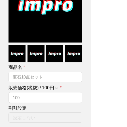
商品名
販売価格(税抜) / 100円～
割引設定