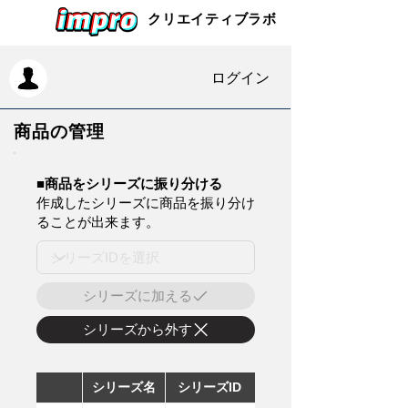
クリエイティブラボ
ログイン
商品の管理
​■商品をシリーズに振り分ける
作成したシリーズに商品を振り分け
ることが出来ます。
シリーズに加える
シリーズから外す
シリーズ名
シリーズID