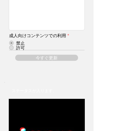
成人向けコンテンツでの利用
*
禁止
許可
今すぐ更新
ステータスが入ります。