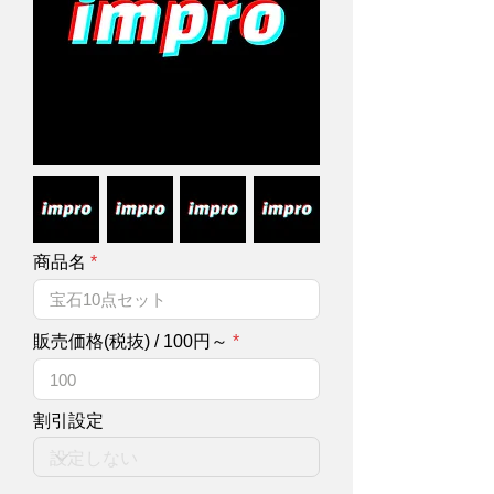
商品名
販売価格(税抜) / 100円～
割引設定