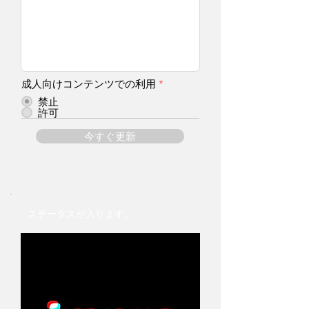
成人向けコンテンツでの利用
*
禁止
許可
今すぐ更新
ステータスが入ります。