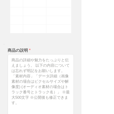
商品の説明