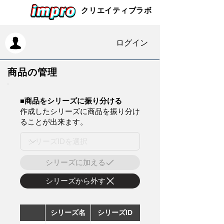
クリエイティブラボ
ログイン
商品の管理
​■商品をシリーズに振り分ける
作成したシリーズに商品を振り分け
ることが出来ます。
シリーズに加える
シリーズから外す
シリーズ名
シリーズID