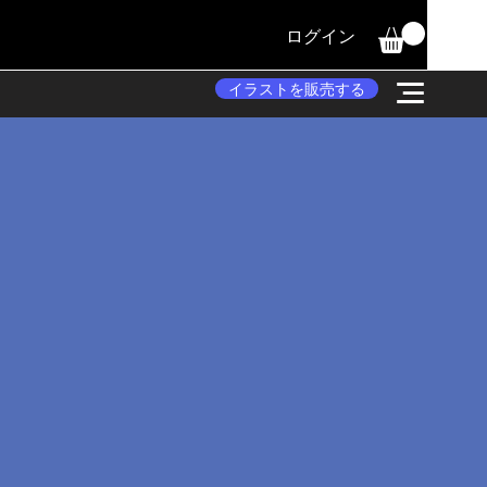
ログイン
イラストを販売する