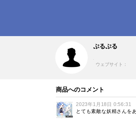
ぷるぷる
ウェブサイト：
商品へのコメント
2023年1月18日 0:56:31
とても素敵な妖精さんをあ