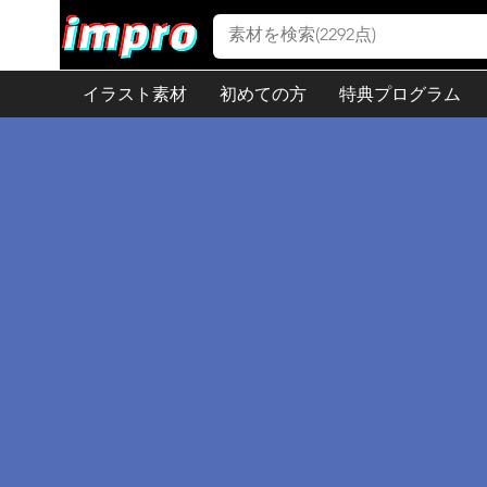
イラスト素材
初めての方
特典プログラム