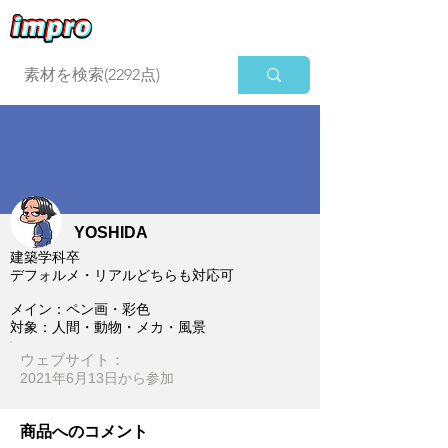
ログイン
YOSHIDA
建築学科卒
デフォルメ・リアルどちらも対応可
メイン：ペン画・彩色
対象：人間・動物・メカ・風景
ウェブサイト：
2021年6月13日​から参加
商品へのコメント