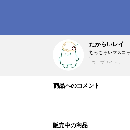
たからいレイ
ちっちゃいマスコ
ウェブサイト：
商品へのコメント
販売中の商品