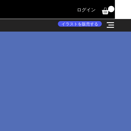
ログイン
イラストを販売する