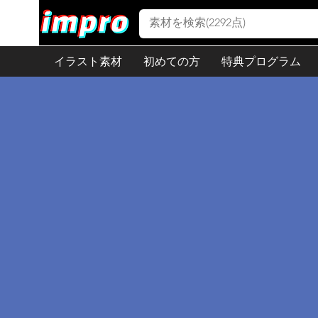
イラスト素材
初めての方
特典プログラム