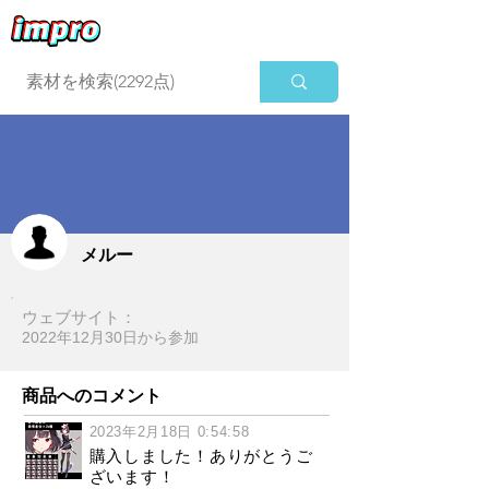
ログイン
メルー
ウェブサイト：
2022年12月30日​から参加
商品へのコメント
2023年2月18日 0:54:58
購入しました！ありがとうご
ざいます！