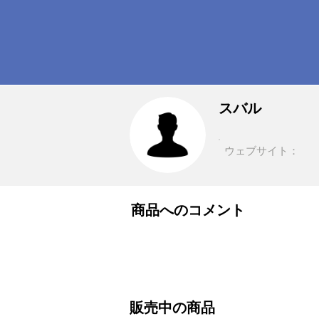
スバル
ウェブサイト：
商品へのコメント
販売中の商品