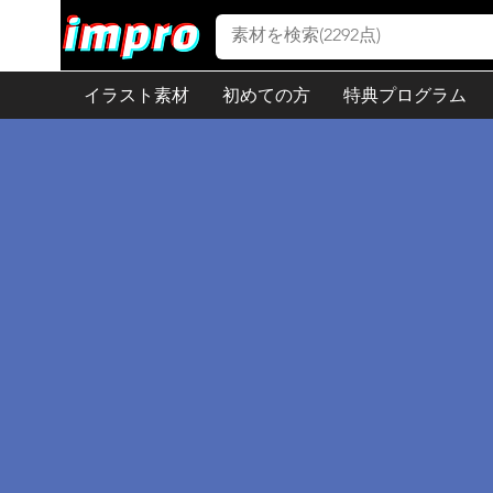
イラスト素材
初めての方
特典プログラム