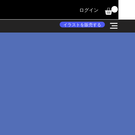
ログイン
イラストを販売する