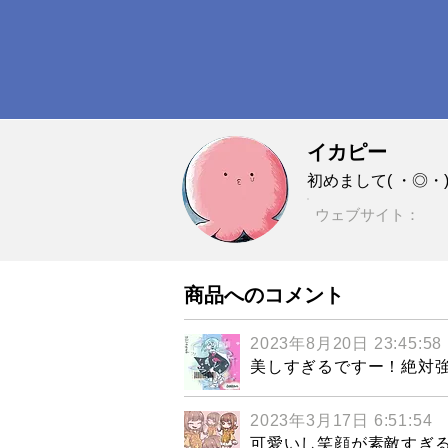
イカピー
初めまして( ・◎・
ウェブサイト：
商品へのコメント
2023年8月20日 23:45:58
美しすぎるですー！絶対強
2023年3月17日 6:51:54
可愛いし笑顔が素敵すぎ