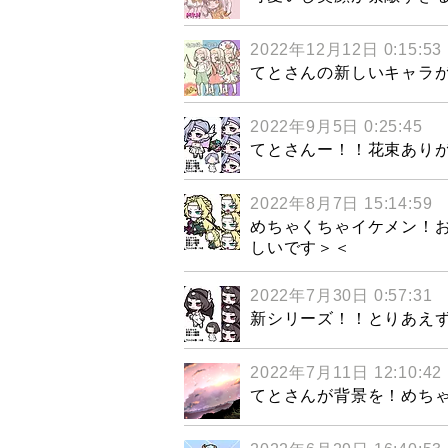
2022年12月12日 0:15:53
てとさんの新しいキャラ
2022年9月5日 0:25:45
てとさんー！！花束ありが
2022年8月7日 15:14:59
めちゃくちゃイケメン！
しいです＞＜
2022年7月30日 0:57:31
新シリーズ！！とりあえ
2022年7月11日 12:10:42
てとさんが背景を！めち