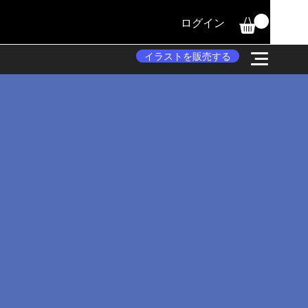
ログイン
イラストを販売する