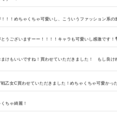
が！！！めちゃくちゃ可愛いし、こういうファッション系の
とうございますーー！！！！キャラも可愛いし感激です！
おまけもいいですね！買わせていただきました！ もし良け
ず戦乙女C買わせていただきました！めちゃくちゃ可愛かっ
ゃくちゃ綺麗！