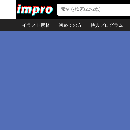
イラスト素材
初めての方
特典プログラム