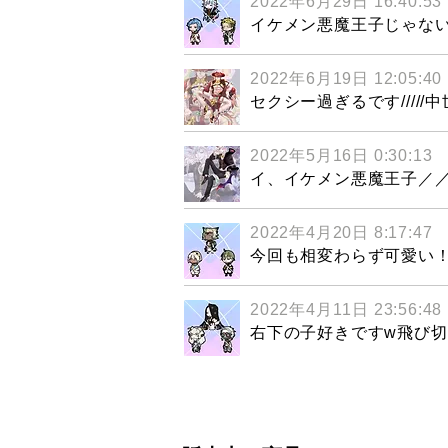
2022年6月29日 16:40:53
イケメン悪魔王子じゃな
2022年6月19日 12:05:40
セクシー過ぎるです////
2022年5月16日 0:30:13
イ、イケメン悪魔王子／
2022年4月20日 8:17:47
今回も相変わらず可愛い！
2022年4月11日 23:56:48
右下の子好きですw飛び切