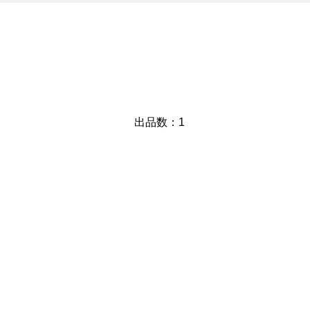
​出品数：1