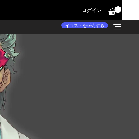
ログイン
イラストを販売する