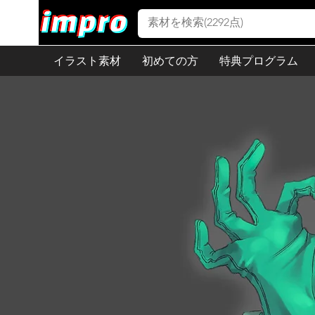
イラスト素材
初めての方
特典プログラム