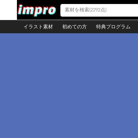
イラスト素材
初めての方
特典プログラム