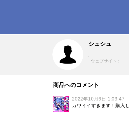
シュシュ
ウェブサイト：
商品へのコメント
2022年10月6日 1:03:47
カワイイすぎます！購入