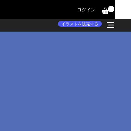
ログイン
イラストを販売する