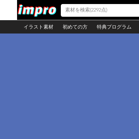
イラスト素材
初めての方
特典プログラム