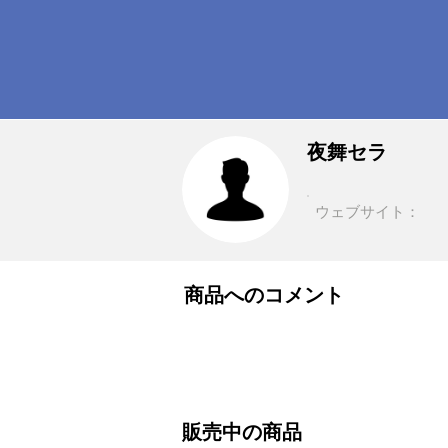
夜舞セラ
ウェブサイト：
商品へのコメント
販売中の商品