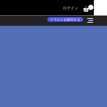
ログイン
イラストを販売する