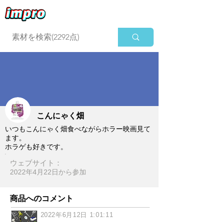
ログイン
こんにゃく畑
いつもこんにゃく畑食べながらホラー映画見て
ます。
ホラゲも好きです。
ウェブサイト：
2022年4月22日​から参加
商品へのコメント
2022年6月12日 1:01:11