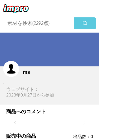
ログイン
ms
ウェブサイト：
2023年9月27日​から参加
商品へのコメント
販売中の商品
​出品数：0