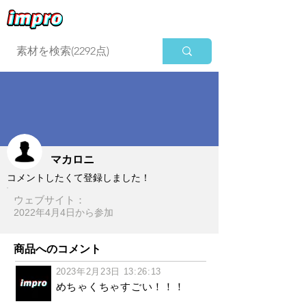
ログイン
マカロニ
コメントしたくて登録しました！
ウェブサイト：
2022年4月4日​から参加
商品へのコメント
2023年2月23日 13:26:13
めちゃくちゃすごい！！！