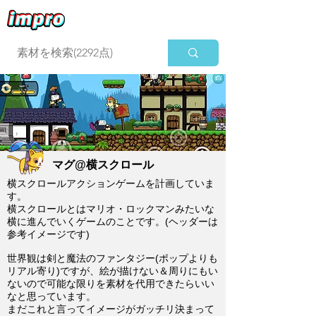
ログイン
マグ@横スクロール
横スクロールアクションゲームを計画していま
す。
横スクロールとはマリオ・ロックマンみたいな
横に進んでいくゲームのことです。(ヘッダーは
参考イメージです)
世界観は剣と魔法のファンタジー(ポップよりも
リアル寄り)ですが、絵が描けない＆周りにもい
ないので可能な限りを素材を代用できたらいい
なと思っています。
まだこれと言ってイメージがガッチリ決まって