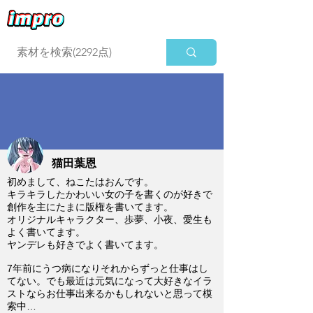
ログイン
猫田葉恩
初めまして、ねこたはおんです。
キラキラしたかわいい女の子を書くのが好きで
創作を主にたまに版権を書いてます。
オリジナルキャラクター、歩夢、小夜、愛生も
よく書いてます。
ヤンデレも好きでよく書いてます。
7年前にうつ病になりそれからずっと仕事はし
てない。でも最近は元気になって大好きなイラ
ストならお仕事出来るかもしれないと思って模
索中…