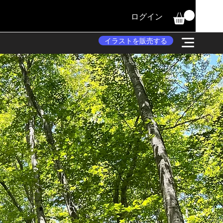
ログイン
イラストを販売する