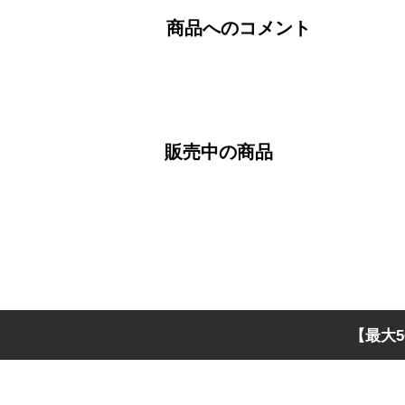
商品へのコメント
販売中の商品
【最大5
メインメニュー