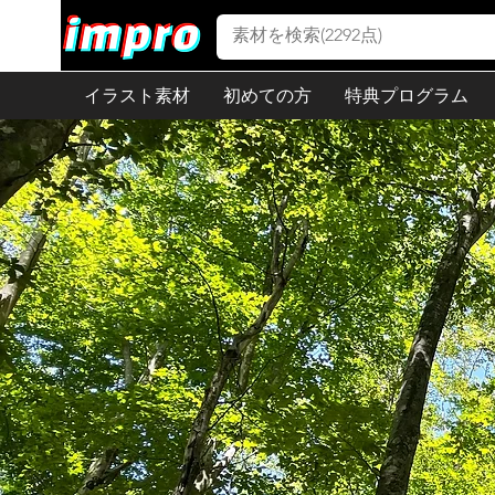
イラスト素材
初めての方
特典プログラム