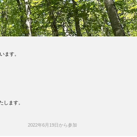
ざいます。
いたします。
2022年6月19日​から参加