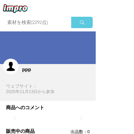
ログイン
ppp
ウェブサイト：
2025年11月13日​から参加
商品へのコメント
販売中の商品
​出品数：0