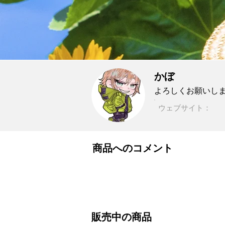
かぼ
よろしくお願いし
ウェブサイト：
商品へのコメント
販売中の商品