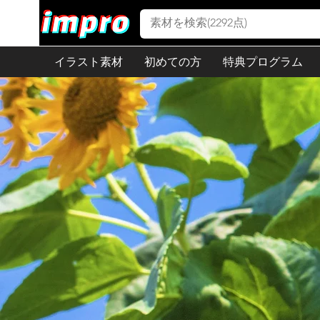
イラスト素材
初めての方
特典プログラム