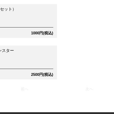
点セット）
1000円(税込)
ンスター
2500円(税込)
前へ
次へ