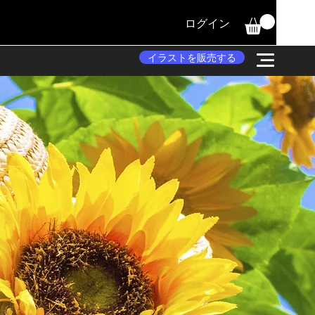
ログイン
イラストを販売する