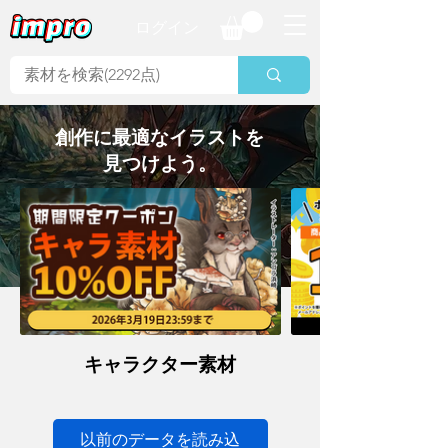
ログイン
創作に最適なイラストを
見つけよう。
​キャラクター素材
以前のデータを読み込