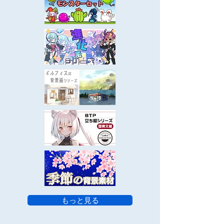
もっと見る