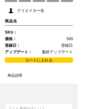
クリエイター名
商品名
SKU：
価格：
500
登録日：
登録日
アップデート：
最終アップデート
カートに入れる
商品説明