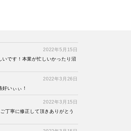
2022年5月15日
しいです！本業が忙しいかったり沼
2022年3月26日
格好いぃぃ！
2022年3月15日
ｗご丁寧に修正して頂きありがとう