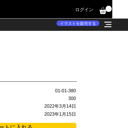
ログイン
イラストを販売する
01-01-380
300
2022年3月14日
2023年1月15日
ートに入れる