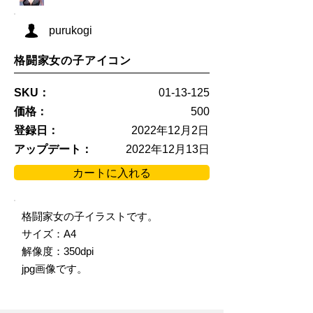
purukogi
格闘家女の子アイコン
SKU：
01-13-125
価格：
500
登録日：
2022年12月2日
アップデート：
2022年12月13日
カートに入れる
格闘家女の子イラストです。
サイズ：A4
解像度：350dpi
jpg画像です。