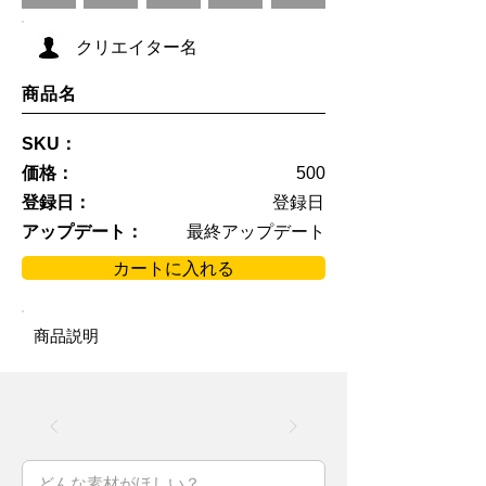
クリエイター名
商品名
SKU：
価格：
500
登録日：
登録日
アップデート：
最終アップデート
カートに入れる
商品説明