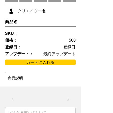
クリエイター名
商品名
SKU：
価格：
500
登録日：
登録日
アップデート：
最終アップデート
カートに入れる
商品説明