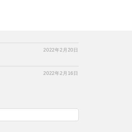
2022年2月20日
2022年2月16日