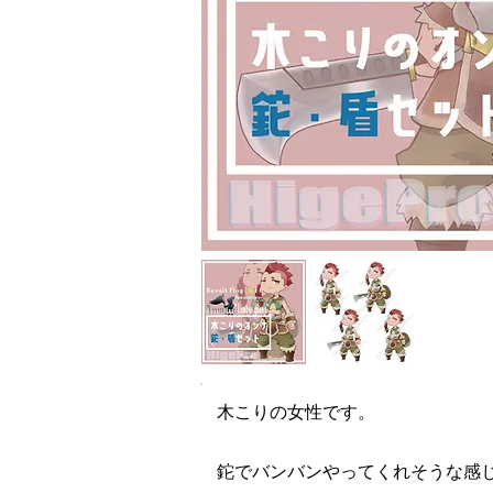
木こりの女性です。
鉈でバンバンやってくれそうな感