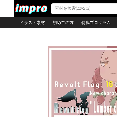
イラスト素材
初めての方
特典プログラム