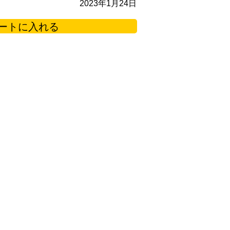
2023年1月24日
ートに入れる