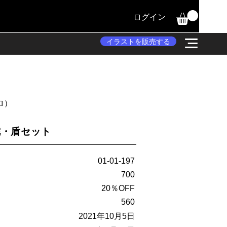
ログイン
イラストを販売する
プロ）
鉈・盾セット
01-01-197
700
20％OFF
560
2021年10月5日