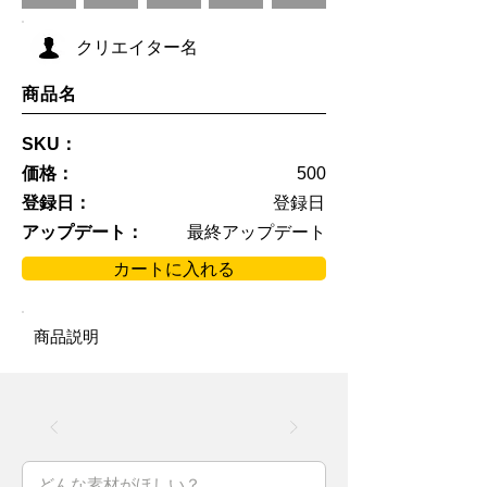
クリエイター名
商品名
SKU：
価格：
500
登録日：
登録日
アップデート：
最終アップデート
カートに入れる
商品説明