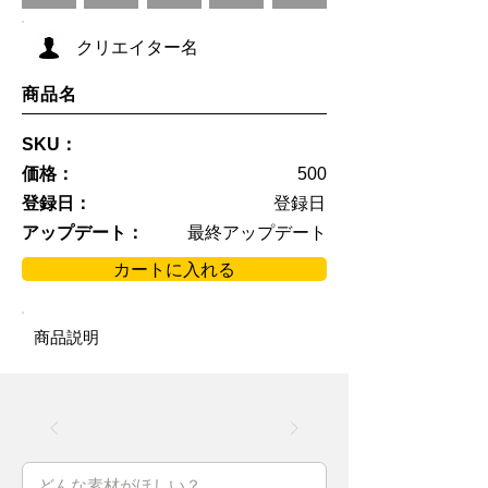
クリエイター名
商品名
SKU：
価格：
500
登録日：
登録日
アップデート：
最終アップデート
カートに入れる
商品説明