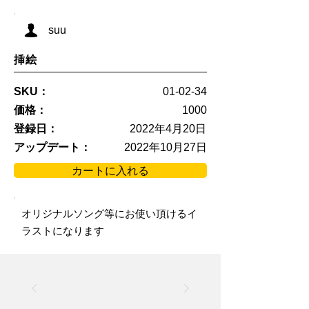
suu
挿絵
SKU：
01-02-34
価格：
1000
登録日：
2022年4月20日
アップデート：
2022年10月27日
カートに入れる
オリジナルソング等にお使い頂けるイ
ラストになります